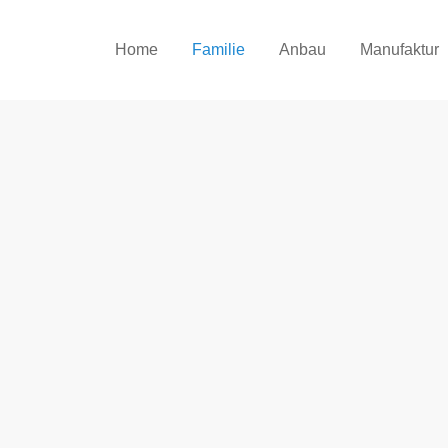
Home
Familie
Anbau
Manufaktur