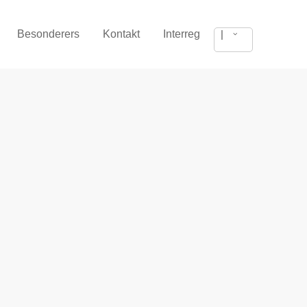
Besonderers
Kontakt
Interreg
|